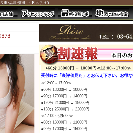
反田･品川･蒲田
>
Rise(リゼ)
9878
●60分 13000円 → 10000円≪12:00～17:00≫
受付時に「裏評価見た」とお伝え下さい。お得な
≪12:00～17:00≫
●60分 13000円 → 10000円
●90分 17000円 → 14000円
●120分 21000円 → 18000円
●150分 25000円 → 22000円
≪17:00～翌5:00≫
●60分 13000円 → 11000円
●90分 17000円 → 15000円